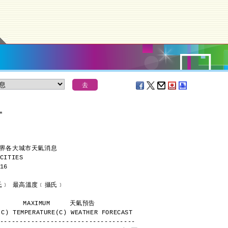
＊
世界各大城市天氣消息
CITIES
16
      最低溫度﹝攝氏﹞ 最高溫度﹝攝氏﹞
           MINIMUM       MAXIMUM     天氣預告
C) TEMPERATURE(C) WEATHER FORECAST
-----------------------------------