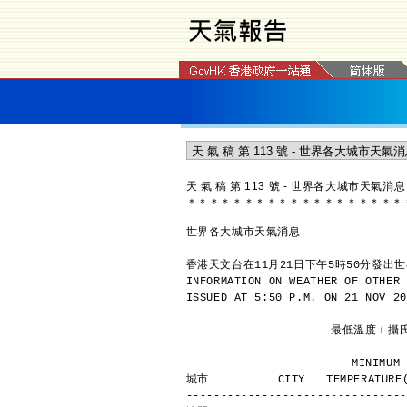
天 氣 稿 第 113 號 - 世界各大城市天氣消息
＊
＊
＊
＊
＊
＊
＊
＊
＊
＊
＊
＊
＊
＊
＊
＊
＊
＊
＊
世界各大城市天氣消息
香港天文台在11月21日下午5時50分發出
INFORMATION ON WEATHER OF OTHER 
ISSUED AT 5:50 P.M. ON 21 NOV 20
               
             
城市          CITY   TEMPERATURE(
--------------------------------