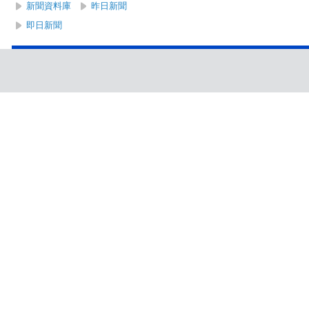
新聞資料庫
昨日新聞
即日新聞