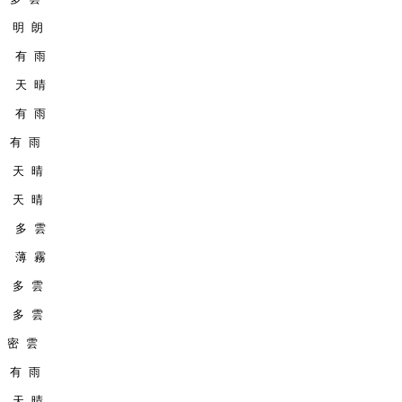
   明 朗
    有 雨
    天 晴
    有 雨
   有 雨
   天 晴
   天 晴
    多 雲
    薄 霧
   多 雲
   多 雲
  密 雲
   有 雨
   天 晴