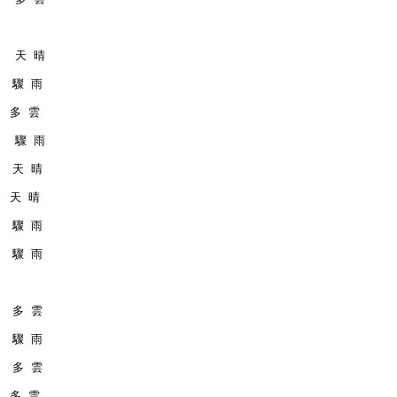
    天 晴
   驟 雨
   多 雲
    驟 雨
   天 晴
   天 晴
   驟 雨
   驟 雨
   多 雲
   驟 雨
   多 雲
   多 雲