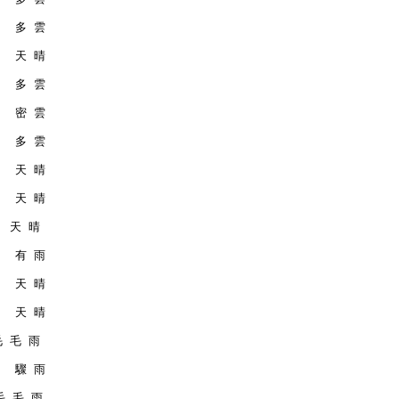
    多 雲
    天 晴
    多 雲
    密 雲
    多 雲
    天 晴
    天 晴
   天 晴
    有 雨
    天 晴
    天 晴
 毛 毛 雨
    驟 雨
 毛 毛 雨