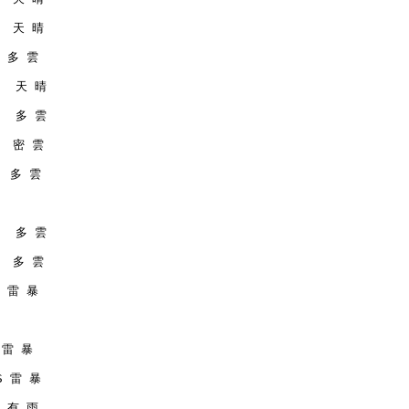
   天 晴
  多 雲
    天 晴
    多 雲
   密 雲
   多 雲
    多 雲
   多 雲
S 雷 暴
S 雷 暴
MS 雷 暴
  有 雨