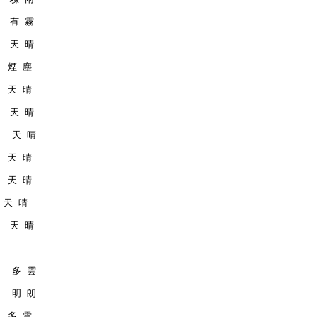
   有 霧
   天 晴
   煙 塵
   天 晴
   天 晴
    天 晴
   天 晴
   天 晴
  天 晴
   天 晴
    多 雲
    明 朗
   多 雲