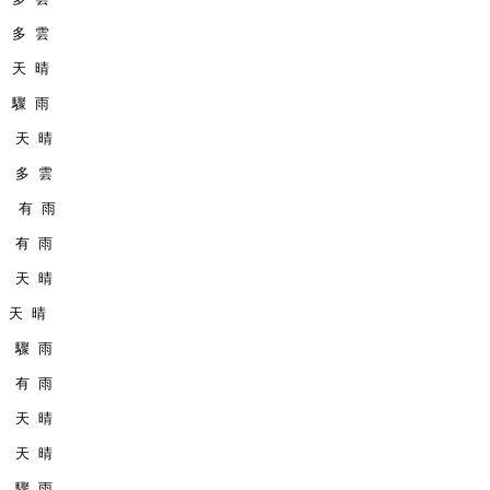
   多 雲
   天 晴
   驟 雨
   天 晴
   多 雲
    有 雨
   有 雨
   天 晴
  天 晴
   驟 雨
   有 雨
   天 晴
   天 晴
   驟 雨