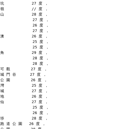
坑            27 度 ，
嶺            // 度 ，
山            28 度 ，
              27 度 ，
              26 度 ，
              27 度 ，
澳            26 度 ，
              25 度 ，
              25 度 ，
角            29 度 ，
              28 度 ，
              28 度 ，
可 觀         27 度 ，
城 門 谷      27 度 ，
公 園         26 度 ，
灣            25 度 ，
城            27 度 ，
地            26 度 ，
仙            27 度 ，
              25 度 ，
              26 度 ，
埗            28 度 ，
跑 道 公 園   26 度 ，