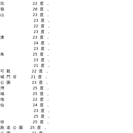
坑            22 度 ，
嶺            20 度 ，
山            23 度 ，
              23 度 ，
              22 度 ，
              23 度 ，
澳            23 度 ，
              24 度 ，
              23 度 ，
角            25 度 ，
              23 度 ，
              21 度 ，
可 觀         22 度 ，
城 門 谷      21 度 ，
公 園         23 度 ，
灣            25 度 ，
城            25 度 ，
地            22 度 ，
仙            24 度 ，
              23 度 ，
              25 度 ，
埗            25 度 ，
跑 道 公 園   25 度 ，