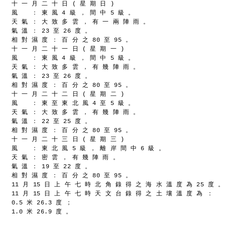
十 一 月 二 十 日 ( 星 期 日 )
風 　 ： 東 風 4 級 ， 間 中 5 級 。
天 氣 ： 大 致 多 雲 ， 有 一 兩 陣 雨 。
氣 溫 ： 23 至 26 度 。
相 對 濕 度 ： 百 分 之 80 至 95 。
十 一 月 二 十 一 日 ( 星 期 一 )
風 　 ： 東 風 4 級 ， 間 中 5 級 。
天 氣 ： 大 致 多 雲 ， 有 幾 陣 雨 。
氣 溫 ： 23 至 26 度 。
相 對 濕 度 ： 百 分 之 80 至 95 。
十 一 月 二 十 二 日 ( 星 期 二 )
風 　 ： 東 至 東 北 風 4 至 5 級 。
天 氣 ： 大 致 多 雲 ， 有 幾 陣 雨 。
氣 溫 ： 22 至 25 度 。
相 對 濕 度 ： 百 分 之 80 至 95 。
十 一 月 二 十 三 日 ( 星 期 三 )
風 　 ： 東 北 風 5 級 ， 離 岸 間 中 6 級 。
天 氣 ： 密 雲 ， 有 幾 陣 雨 。
氣 溫 ： 19 至 22 度 。
相 對 濕 度 ： 百 分 之 80 至 95 。
11 月 15 日 上 午 七 時 北 角 錄 得 之 海 水 溫 度 為 25 度 。
11 月 15 日 上 午 七 時 天 文 台 錄 得 之 土 壤 溫 度 為 ：
0.5 米 26.3 度 ；
1.0 米 26.9 度 。