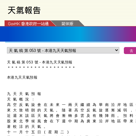
天 氣 稿 第 053 號 - 本港九天天氣預報
＊
＊
＊
＊
＊
＊
＊
＊
＊
＊
＊
＊
＊
＊
＊
＊
＊
＊
本港九天天氣預報
九 天 天 氣 預 報
天 氣 概 況 ：
高 空 反 氣 旋 會 在 未 來 一 兩 天 繼 續 為 華 南 沿 岸 地 區
來 大 致 晴 朗 的 天 氣 。 隨 著 高 空 反 氣 旋 逐 漸 減 弱 ，
近 週 末 該 區 天 氣 將 會 漸 轉 多 雲 及 有 幾 陣 雨 。 預 料
股 東 北 季 候 風 會 在 下 週 中 期 為 廣 東 沿 岸 地 區 帶 來
著 較 涼 的 天 氣 。
十 一 月 十 五 日 ( 星 期 二 )