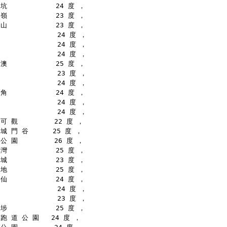
坑            24 度 ，
嶺            23 度 ，
山            23 度 ，
              24 度 ，
              24 度 ，
              24 度 ，
澳            25 度 ，
              23 度 ，
              24 度 ，
角            24 度 ，
              24 度 ，
              24 度 ，
可 觀         22 度 ，
城 門 谷      25 度 ，
公 園         26 度 ，
灣            25 度 ，
城            23 度 ，
地            25 度 ，
仙            24 度 ，
              24 度 ，
              23 度 ，
埗            25 度 ，
跑 道 公 園   24 度 ，