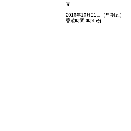
完
2016年10月21日（星期五）
香港時間0時45分