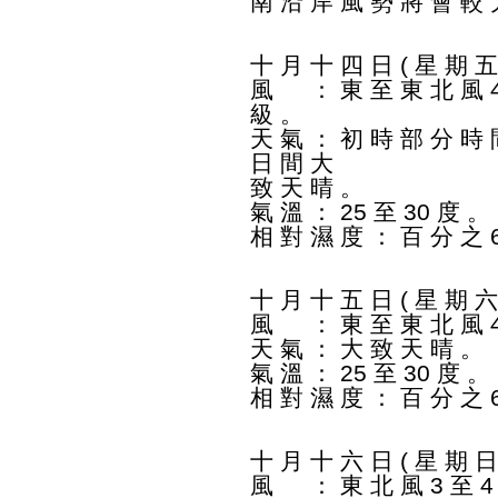
南 沿 岸 風 勢 將 會 較 
十 月 十 四 日 ( 星 期 五
風 ： 東 至 東 北 風 4 
級 。
天 氣 ： 初 時 部 分 時 
日 間 大
致 天 晴 。
氣 溫 ： 25 至 30 度 。
相 對 濕 度 ： 百 分 之 6
十 月 十 五 日 ( 星 期 六
風 ： 東 至 東 北 風 4
天 氣 ： 大 致 天 晴 。
氣 溫 ： 25 至 30 度 。
相 對 濕 度 ： 百 分 之 6
十 月 十 六 日 ( 星 期 日
風 ： 東 北 風 3 至 4