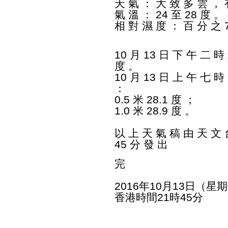
天 氣 ： 大 致 多 雲 ， 
氣 溫 ： 24 至 28 度 。
相 對 濕 度 ： 百 分 之 7
10 月 13 日 下 午 二 時
度 。
10 月 13 日 上 午 七 
：
0.5 米 28.1 度 ；
1.0 米 28.9 度 。
以 上 天 氣 稿 由 天 文 台
45 分 發 出
完
2016年10月13日（星
香港時間21時45分