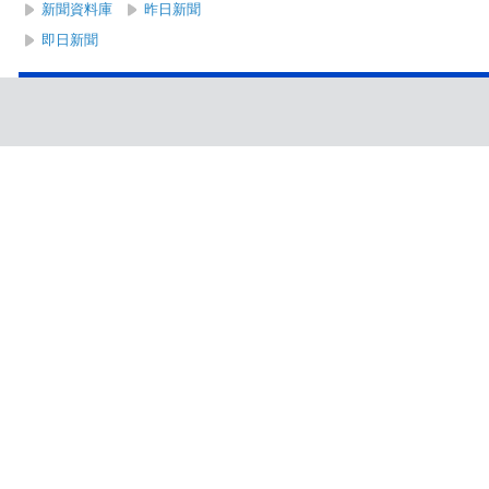
新聞資料庫
昨日新聞
即日新聞