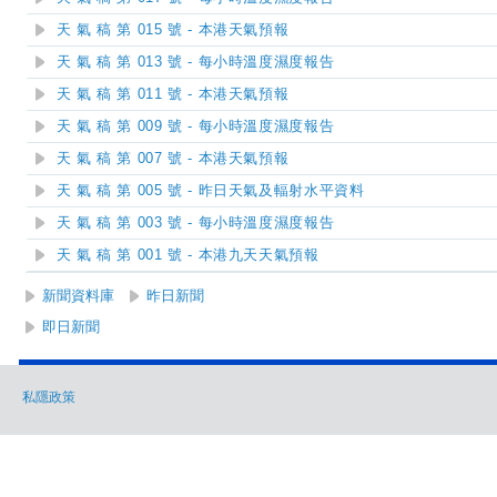
天 氣 稿 第 015 號 - 本港天氣預報
天 氣 稿 第 013 號 - 每小時溫度濕度報告
天 氣 稿 第 011 號 - 本港天氣預報
天 氣 稿 第 009 號 - 每小時溫度濕度報告
天 氣 稿 第 007 號 - 本港天氣預報
天 氣 稿 第 005 號 - 昨日天氣及輻射水平資料
天 氣 稿 第 003 號 - 每小時溫度濕度報告
天 氣 稿 第 001 號 - 本港九天天氣預報
新聞資料庫
昨日新聞
即日新聞
私隱政策