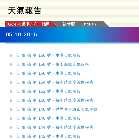
05-10-2016
天 氣 稿 第 160 號 - 本港天氣預報
天 氣 稿 第 158 號 - 華南海域天氣報告
天 氣 稿 第 156 號 - 本港天氣預報
天 氣 稿 第 154 號 - 每小時溫度濕度報告
天 氣 稿 第 152 號 - 本港天氣預報
天 氣 稿 第 150 號 - 每小時溫度濕度報告
天 氣 稿 第 148 號 - 世界各大城市天氣消息
天 氣 稿 第 146 號 - 本港天氣預報
天 氣 稿 第 144 號 - 每小時溫度濕度報告
天 氣 稿 第 142 號 - 本港天氣預報