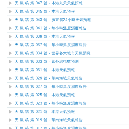
天 氣 稿 第 047 號 - 本港九天天氣預報
天 氣 稿 第 045 號 - 本港天氣預報
天 氣 稿 第 043 號 - 廣東省24小時天氣預報
天 氣 稿 第 041 號 - 每小時溫度濕度報告
天 氣 稿 第 039 號 - 本港天氣預報
天 氣 稿 第 037 號 - 每小時溫度濕度報告
天 氣 稿 第 034 號 - 世界各大城市天氣消息
天 氣 稿 第 033 號 - 紫外線指數預測
天 氣 稿 第 031 號 - 本港天氣預報
天 氣 稿 第 029 號 - 華南海域天氣報告
天 氣 稿 第 027 號 - 每小時溫度濕度報告
天 氣 稿 第 025 號 - 本港天氣預報
天 氣 稿 第 023 號 - 每小時溫度濕度報告
天 氣 稿 第 021 號 - 本港天氣預報
天 氣 稿 第 019 號 - 華南海域天氣報告
天 氣 稿 第 017 號 - 每小時溫度濕度報告