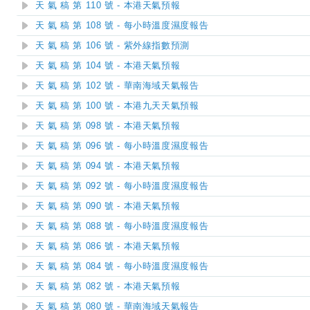
天 氣 稿 第 110 號 - 本港天氣預報
天 氣 稿 第 108 號 - 每小時溫度濕度報告
天 氣 稿 第 106 號 - 紫外線指數預測
天 氣 稿 第 104 號 - 本港天氣預報
天 氣 稿 第 102 號 - 華南海域天氣報告
天 氣 稿 第 100 號 - 本港九天天氣預報
天 氣 稿 第 098 號 - 本港天氣預報
天 氣 稿 第 096 號 - 每小時溫度濕度報告
天 氣 稿 第 094 號 - 本港天氣預報
天 氣 稿 第 092 號 - 每小時溫度濕度報告
天 氣 稿 第 090 號 - 本港天氣預報
天 氣 稿 第 088 號 - 每小時溫度濕度報告
天 氣 稿 第 086 號 - 本港天氣預報
天 氣 稿 第 084 號 - 每小時溫度濕度報告
天 氣 稿 第 082 號 - 本港天氣預報
天 氣 稿 第 080 號 - 華南海域天氣報告