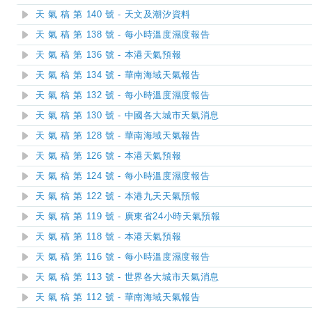
天 氣 稿 第 140 號 - 天文及潮汐資料
天 氣 稿 第 138 號 - 每小時溫度濕度報告
天 氣 稿 第 136 號 - 本港天氣預報
天 氣 稿 第 134 號 - 華南海域天氣報告
天 氣 稿 第 132 號 - 每小時溫度濕度報告
天 氣 稿 第 130 號 - 中國各大城市天氣消息
天 氣 稿 第 128 號 - 華南海域天氣報告
天 氣 稿 第 126 號 - 本港天氣預報
天 氣 稿 第 124 號 - 每小時溫度濕度報告
天 氣 稿 第 122 號 - 本港九天天氣預報
天 氣 稿 第 119 號 - 廣東省24小時天氣預報
天 氣 稿 第 118 號 - 本港天氣預報
天 氣 稿 第 116 號 - 每小時溫度濕度報告
天 氣 稿 第 113 號 - 世界各大城市天氣消息
天 氣 稿 第 112 號 - 華南海域天氣報告