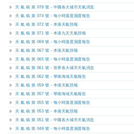
天 氣 稿 第 078 號 - 中國各大城市天氣消息
天 氣 稿 第 074 號 - 每小時溫度濕度報告
天 氣 稿 第 072 號 - 本港天氣預報
天 氣 稿 第 071 號 - 本港九天天氣預報
天 氣 稿 第 069 號 - 每小時溫度濕度報告
天 氣 稿 第 067 號 - 本港天氣預報
天 氣 稿 第 065 號 - 每小時溫度濕度報告
天 氣 稿 第 061 號 - 世界各大城市天氣消息
天 氣 稿 第 062 號 - 華南海域天氣報告
天 氣 稿 第 059 號 - 本港天氣預報
天 氣 稿 第 057 號 - 華南海域天氣報告
天 氣 稿 第 055 號 - 每小時溫度濕度報告
天 氣 稿 第 053 號 - 本港天氣預報
天 氣 稿 第 051 號 - 中國各大城市天氣消息
天 氣 稿 第 049 號 - 每小時溫度濕度報告