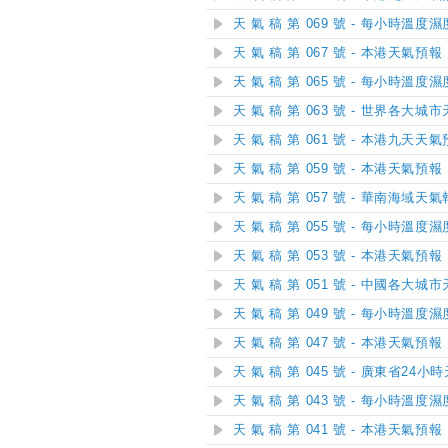
天 氣 稿 第 069 號 - 每小時溫度
天 氣 稿 第 067 號 - 本港天氣預報
天 氣 稿 第 065 號 - 每小時溫度
天 氣 稿 第 063 號 - 世界各大城
天 氣 稿 第 061 號 - 本港九天天
天 氣 稿 第 059 號 - 本港天氣預報
天 氣 稿 第 057 號 - 華南海域天
天 氣 稿 第 055 號 - 每小時溫度
天 氣 稿 第 053 號 - 本港天氣預報
天 氣 稿 第 051 號 - 中國各大城
天 氣 稿 第 049 號 - 每小時溫度
天 氣 稿 第 047 號 - 本港天氣預報
天 氣 稿 第 045 號 - 廣東省24
天 氣 稿 第 043 號 - 每小時溫度
天 氣 稿 第 041 號 - 本港天氣預報