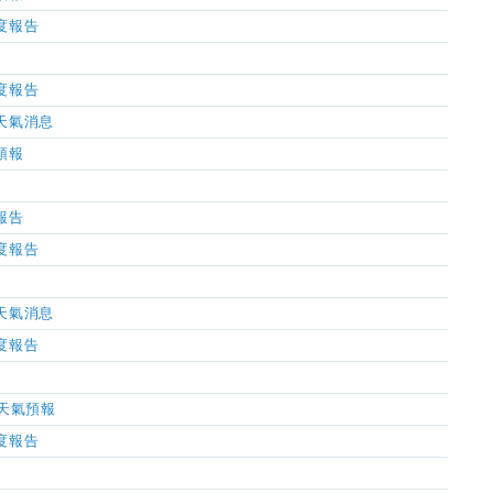
濕度報告
濕度報告
市天氣消息
氣預報
氣報告
濕度報告
市天氣消息
濕度報告
小時天氣預報
濕度報告