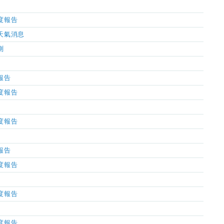
濕度報告
市天氣消息
測
氣報告
濕度報告
濕度報告
氣報告
濕度報告
濕度報告
濕度報告