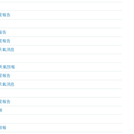
濕度報告
氣報告
濕度報告
市天氣消息
小時天氣預報
濕度報告
市天氣消息
濕度報告
測
氣預報