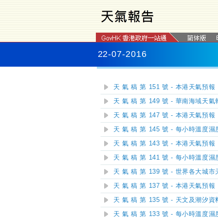
22-07-2016
天 氣 稿 第 151 號 - 本港天氣預報
天 氣 稿 第 149 號 - 華南海域天
天 氣 稿 第 147 號 - 本港天氣預報
天 氣 稿 第 145 號 - 每小時溫度
天 氣 稿 第 143 號 - 本港天氣預報
天 氣 稿 第 141 號 - 每小時溫度
天 氣 稿 第 139 號 - 世界各大城
天 氣 稿 第 137 號 - 本港天氣預報
天 氣 稿 第 135 號 - 天文及潮汐資
天 氣 稿 第 133 號 - 每小時溫度