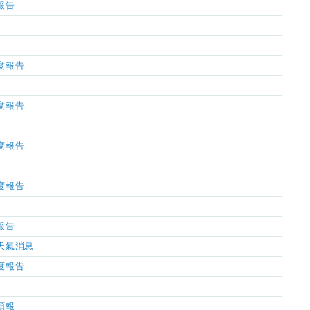
氣報告
濕度報告
濕度報告
濕度報告
濕度報告
氣報告
市天氣消息
濕度報告
氣預報