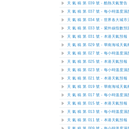
天 氣 稿 第 039 號 - 酷熱天氣警告
天 氣 稿 第 037 號 - 每小時溫度
天 氣 稿 第 034 號 - 世界各大城
天 氣 稿 第 033 號 - 紫外線指數預
天 氣 稿 第 031 號 - 本港天氣預報
天 氣 稿 第 029 號 - 華南海域天
天 氣 稿 第 027 號 - 每小時溫度
天 氣 稿 第 025 號 - 本港天氣預報
天 氣 稿 第 023 號 - 每小時溫度
天 氣 稿 第 021 號 - 本港天氣預報
天 氣 稿 第 019 號 - 華南海域天
天 氣 稿 第 017 號 - 每小時溫度
天 氣 稿 第 015 號 - 本港天氣預報
天 氣 稿 第 013 號 - 每小時溫度
天 氣 稿 第 011 號 - 本港天氣預報
天 氣 稿 第 009 號 - 每小時溫度