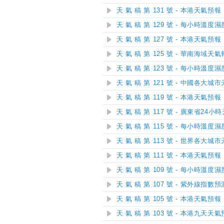
天 氣 稿 第 131 號 - 本港天氣預報
天 氣 稿 第 129 號 - 每小時溫度
天 氣 稿 第 127 號 - 本港天氣預報
天 氣 稿 第 125 號 - 華南海域天
天 氣 稿 第 123 號 - 每小時溫度
天 氣 稿 第 121 號 - 中國各大城
天 氣 稿 第 119 號 - 本港天氣預報
天 氣 稿 第 117 號 - 廣東省24
天 氣 稿 第 115 號 - 每小時溫度
天 氣 稿 第 113 號 - 世界各大城
天 氣 稿 第 111 號 - 本港天氣預報
天 氣 稿 第 109 號 - 每小時溫度
天 氣 稿 第 107 號 - 紫外線指數預
天 氣 稿 第 105 號 - 本港天氣預報
天 氣 稿 第 103 號 - 本港九天天