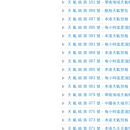
天 氣 稿 第 101 號 - 華南海域天
天 氣 稿 第 099 號 - 酷熱天氣警告
天 氣 稿 第 097 號 - 本港天氣預報
天 氣 稿 第 095 號 - 每小時溫度
天 氣 稿 第 093 號 - 本港天氣預報
天 氣 稿 第 091 號 - 每小時溫度
天 氣 稿 第 089 號 - 本港天氣預報
天 氣 稿 第 087 號 - 每小時溫度
天 氣 稿 第 085 號 - 本港天氣預報
天 氣 稿 第 083 號 - 每小時溫度
天 氣 稿 第 081 號 - 本港天氣預報
天 氣 稿 第 079 號 - 華南海域天
天 氣 稿 第 077 號 - 中國各大城
天 氣 稿 第 075 號 - 每小時溫度
天 氣 稿 第 073 號 - 本港天氣預報
天 氣 稿 第 071 號 - 本港九天天