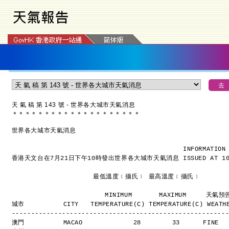
天 氣 稿 第 143 號 - 世界各大城市天氣消息
＊
＊
＊
＊
＊
＊
＊
＊
＊
＊
＊
＊
＊
＊
＊
＊
＊
＊
＊
＊
世界各大城市天氣消息
INFORMATION
香港天文台在7月21日下午10時發出世界各大城市天氣消息
ISSUED AT 1
                     最低溫度﹝攝氏﹞ 最高溫度﹝攝氏﹞
                        MINIMUM       MAXIMUM     天氣
城市          CITY   TEMPERATURE(C) TEMPERATURE(C) WEATH
-------------------------------------------------------
澳門          MACAO             28        33      FINE 