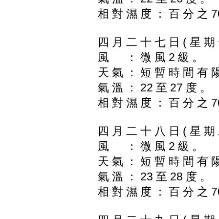
相 對 濕 度 ： 百 分 之 7
四 月 二 十 七 日 ( 星 期 
風 ： 微 風 2 級 。
天 氣 ： 短 暫 時 間 有 
氣 溫 ： 22 至 27 度 。
相 對 濕 度 ： 百 分 之 7
四 月 二 十 八 日 ( 星 期 
風 ： 微 風 2 級 。
天 氣 ： 短 暫 時 間 有 
氣 溫 ： 23 至 28 度 。
相 對 濕 度 ： 百 分 之 7