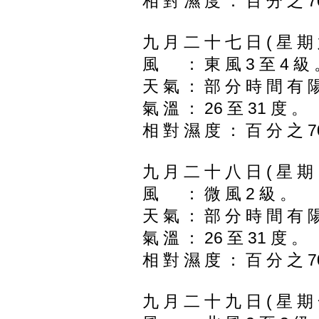
相 對 濕 度 ： 百 分 之 7
九 月 二 十 七 日 ( 星 期 
風 ： 東 風 3 至 4 級
天 氣 ： 部 分 時 間 有 
氣 溫 ： 26 至 31 度 。
相 對 濕 度 ： 百 分 之 7
九 月 二 十 八 日 ( 星 期 
風 ： 微 風 2 級 。
天 氣 ： 部 分 時 間 有 
氣 溫 ： 26 至 31 度 。
相 對 濕 度 ： 百 分 之 7
九 月 二 十 九 日 ( 星 期 