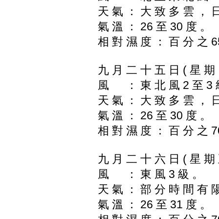
天 氣 ： 大 致 多 雲 ， 
氣 溫 ： 26 至 30 度 。
相 對 濕 度 ： 百 分 之 6
九 月 二 十 五 日 ( 星 期 
風 ： 東 北 風 2 至 3 
天 氣 ： 大 致 多 雲 ， 
氣 溫 ： 26 至 30 度 。
相 對 濕 度 ： 百 分 之 7
九 月 二 十 六 日 ( 星 期 
風 ： 東 風 3 級 。
天 氣 ： 部 分 時 間 有 
氣 溫 ： 26 至 31 度 。