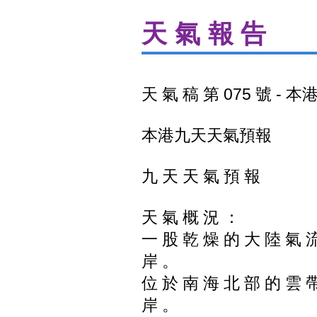
天氣報告
天 氣 稿 第 075 號 -
本港九天天氣預報
九 天 天 氣 預 報
天 氣 概 況 ：
一 股 乾 燥 的 大 陸 氣 
岸 。
位 於 南 海 北 部 的 雲 
岸 。