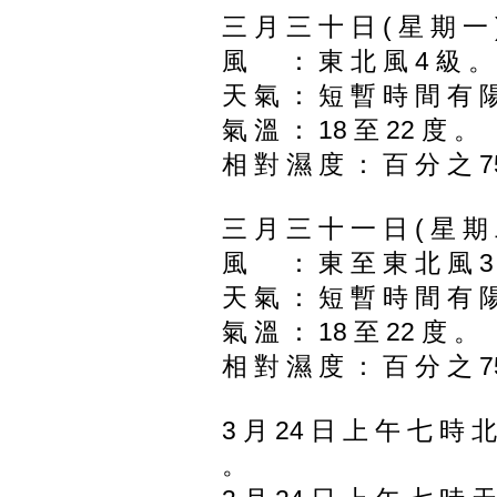
三 月 三 十 日 ( 星 期 一 
風 ： 東 北 風 4 級 。
天 氣 ： 短 暫 時 間 有 
氣 溫 ： 18 至 22 度 。
相 對 濕 度 ： 百 分 之 7
三 月 三 十 一 日 ( 星 期 
風 ： 東 至 東 北 風 3 
天 氣 ： 短 暫 時 間 有 
氣 溫 ： 18 至 22 度 。
相 對 濕 度 ： 百 分 之 7
3 月 24 日 上 午 七 時 
。