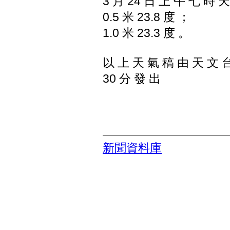
3 月 24 日 上 午 七 時 
0.5 米 23.8 度 ；
1.0 米 23.3 度 。
以 上 天 氣 稿 由 天 文 台 
30 分 發 出
新聞資料庫