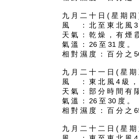
九 月 二 十 日 ( 星 期 四 
風 ： 北 至 東 北 風 3 
天 氣 ： 乾 燥 ， 有 煙 
氣 溫 ： 26 至 31 度 。
相 對 濕 度 ： 百 分 之 5
九 月 二 十 一 日 ( 星 期 
風 ： 東 北 風 4 級 ， 
天 氣 ： 部 分 時 間 有 
氣 溫 ： 26 至 30 度 。
相 對 濕 度 ： 百 分 之 6
九 月 二 十 二 日 ( 星 期 
風 ： 東 至 東 北 風 4 