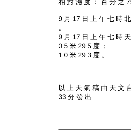
相 對 濕 度 ： 百 分 之 7
9 月 17 日 上 午 七 時 
。
9 月 17 日 上 午 七 時 
0.5 米 29.5 度 ；
1.0 米 29.3 度 。
以 上 天 氣 稿 由 天 文 台 
33 分 發 出