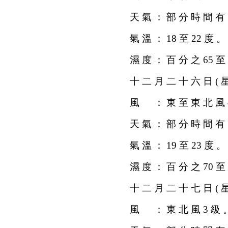
天 氣 ： 部 分 時 間 有
氣 溫 ： 18 至 22 度 。
濕 度 ： 百 分 之 65 至 
十 二 月 二 十 六 日 ( 星
風 ： 東 至 東 北 風 
天 氣 ： 部 分 時 間 有
氣 溫 ： 19 至 23 度 。
濕 度 ： 百 分 之 70 至 
十 二 月 二 十 七 日 ( 星
風 ： 東 北 風 3 級 