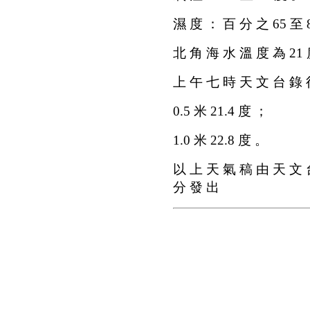
濕 度 ： 百 分 之 65 至 
北 角 海 水 溫 度 為 21
上 午 七 時 天 文 台 錄 
0.5 米 21.4 度 ；
1.0 米 22.8 度 。
以 上 天 氣 稿 由 天 文 台 
分 發 出