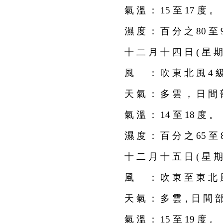
氣 溫 ： 15 至 17 度 。
濕 度 ： 百 分 之 80 至 
十 二 月 十 四 日 ( 星 期
風 ： 吹 東 北 風 4 級
天 氣 ： 多 雲 ， 日 間 
氣 溫 ： 14 至 18 度 。
濕 度 ： 百 分 之 65 至 
十 二 月 十 五 日 ( 星 期
風 ： 吹 東 至 東 北 風
天 氣 ： 多 雲，日 間 部
氣 溫 ： 15 至 19 度 。