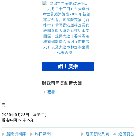
網上廣播
財政司司長訪問大連
觀看
完
2026年6月23日（星期二）
香港時間19時05分
新聞資料庫
昨日新聞
返回新聞列表
返回頁首