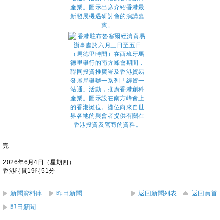
完
2026年6月4日（星期四）
香港時間19時51分
新聞資料庫
昨日新聞
返回新聞列表
返回頁首
即日新聞