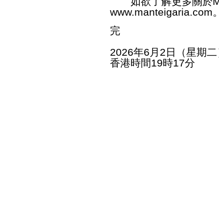
如欲了解更多關於Mant
www.manteigaria.com
完
2026年6月2日（星期二
香港時間19時17分