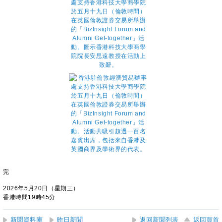
完
2026年5月20日（星期三）
香港時間19時45分
新聞資料庫
昨日新聞
返回新聞列表
返回頁首