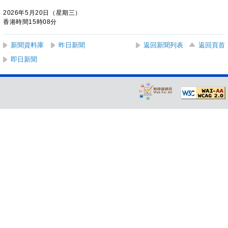
2026年5月20日（星期三）
香港時間15時08分
新聞資料庫
昨日新聞
返回新聞列表
返回頁首
即日新聞