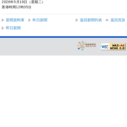
2026年5月19日（星期二）
香港時間12時35分
新聞資料庫
昨日新聞
返回新聞列表
返回頁首
即日新聞