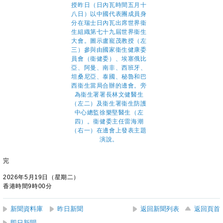
完
2026年5月19日（星期二）
香港時間9時00分
新聞資料庫
昨日新聞
返回新聞列表
返回頁首
即日新聞