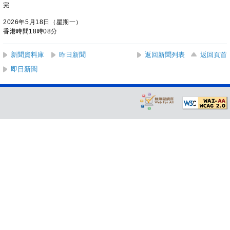
完
2026年5月18日（星期一）
香港時間18時08分
新聞資料庫
昨日新聞
返回新聞列表
返回頁首
即日新聞