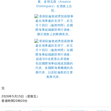
完
2026年5月15日（星期五）
香港時間20時20分