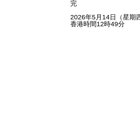
完
2026年5月14日（星期
香港時間12時49分