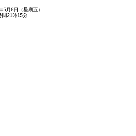
6年5月8日（星期五）
間21時15分