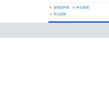
新聞資料庫
昨日新聞
即日新聞