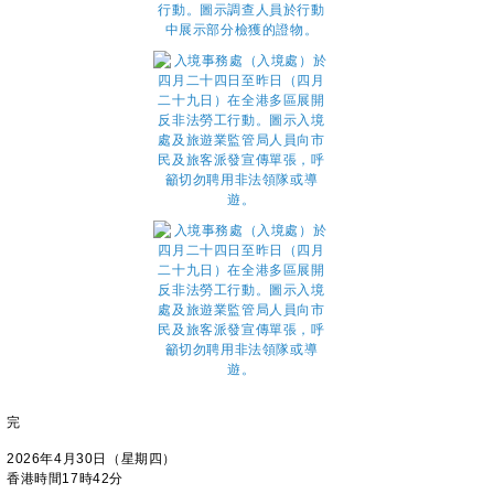
完
2026年4月30日（星期四）
香港時間17時42分