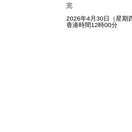
完
2026年4月30日（星期
香港時間12時00分