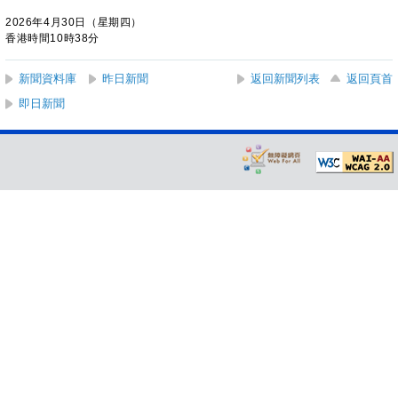
2026年4月30日（星期四）
香港時間10時38分
新聞資料庫
昨日新聞
返回新聞列表
返回頁首
即日新聞