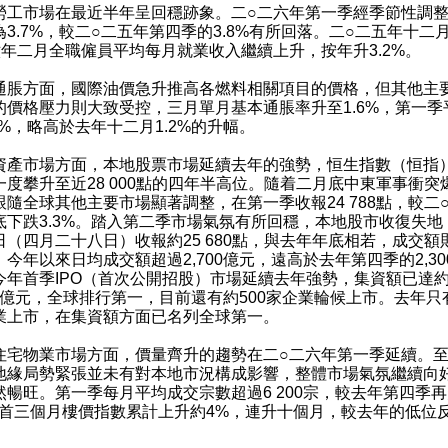
市場在最近半年呈回穩跡象。二○二六年第一季經季節性調整
為3.7%，較二○二五年第四季的3.8%有所回落。二○二五年十二
六年二月全職僱員平均每月就業收入繼續上升，按年升3.2%。
方面，國際油價急升推高各燃料相關項目的價格，但其他主
的價格壓力則大致受控，三月單月基本通脹率升至1.6%，第一季
4%，略高於去年十二月1.2%的升幅。
市場方面，本地股票市場延續去年的強勢，恒生指數（恒指
一度攀升至近28 000點的四年半高位。隨着二月底中東軍事衝突
跟隨全球其他主要市場顯著調整，在第一季收報24 788點，較二
底下跌3.3%。踏入第二季市場氣氛有所回穩，本地股市收復失地
日（四月二十八日）收報約25 680點，與去年年底相若，成交額
，今年以來日均成交額超過2,700億元，遠高於去年第四季的2,30
今年首季IPO（首次公開招股）市場延續去年強勢，集資額已達
100億元，全球排行第一，目前還有約500家企業輪候上市。去年只有
業上市，在集資額方面已名列全球第一。
物業市場方面，價量齊升的趨勢在二○二六年第一季延續。至
地緣局勢緊張並未有對本地市況構成影響，整體市場氣氛繼續向
然暢旺。第一季每月平均成交宗數超過6 200宗，較去年第四季
。首三個月樓價指數累計上升約4%，連升十個月，較去年的低位
。