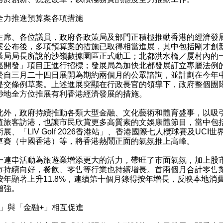
全力推進預算案各項措施
、各位議員，政府各政策局及部門正積極推動香港的經濟發
案公布後，多項預算案的措施已取得相當進展，其中包括剛才創
業局局長所說的沙嶺數據園區正式動工；北都洪水橋／厦村內的
區開發」項目正進行招標；發展局為加快北都發展訂立專屬法例
於自三月二十四日展開為期約兩個月的公眾諮詢，並計劃在今年
提交條例草案。上述進展突顯在行政長官的領導下，政府整個團
秒地全方位推展有利香港經濟發展的措施。
，政府持續推動各類大型金融、文化藝術和體育盛事，以吸
值旅客訪港，也讓市民欣賞更多高質素的文娛康體節目，當中包
展、「LIV Golf 2026香港站」、香港國際七人欖球賽及UCI世
車賽（中國香港）等，將香港熱鬧正面的氣氛推上高峰。
串活動為旅遊業增添更大的活力，帶旺了市面氣氛，加上股
市持續向好，餐飲、零售等行業也持續增長。首兩個月合計零售
按年顯著上升11.8%，連續第十個月錄得按年增長，反映本地消
增強。
I+」與「金融+」相互促進