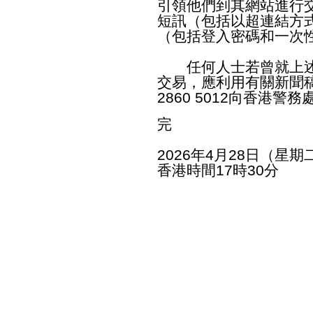
引領他們到其網站進行
短訊（包括以超連結方
（包括登入密碼和一次
任何人士若曾就上述
交易，應利用有關新聞
2860 5012向香港
完
2026年4月28日（星期
香港時間17時30分