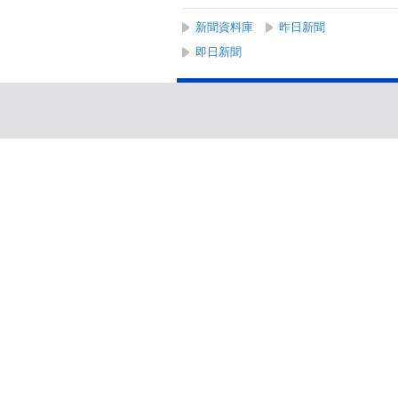
新聞資料庫
昨日新聞
即日新聞