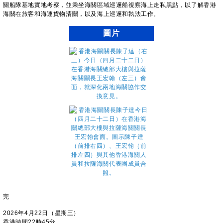
關船隊基地實地考察，並乘坐海關區域巡邏船視察海上走私黑點，以了解香港
海關在旅客和海運貨物清關，以及海上巡邏和執法工作。
圖片
完
2026年4月22日（星期三）
香港時間22時45分