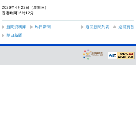
2026年4月22日（星期三）
香港時間16時12分
新聞資料庫
昨日新聞
返回新聞列表
返回頁首
即日新聞