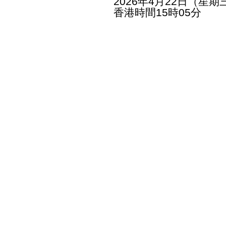
2026年4月22日（星期
香港時間15時05分