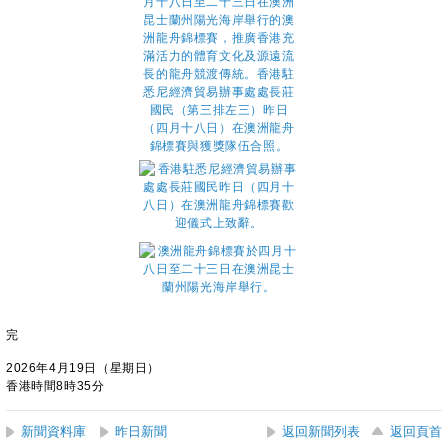
完
2026年4月19日（星期日）
香港時間8時35分
新聞資料庫
昨日新聞
返回新聞列表
返回頁首