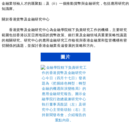
金融業領袖人才的匯聚點；及（ii）一個推動貨幣與金融研究，包括應用研究的
知識庫。
關於香港貨幣及金融研究中心
香港貨幣及金融研究中心為金融學院轄下負責研究工作的機構，主要研究
範圍包括香港以至亞洲地區的貨幣政策、銀行業及金融領域具重要策略性議題
的相關研究。研究中心的應用金融研究工作檢視與香港金融業和監管機構有密
切關係的議題，並探討香港金融業長遠發展的策略和方向。
圖片