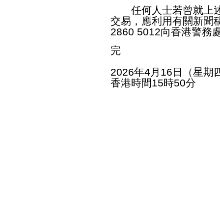
任何人士若曾就上述
交易，應利用有關新聞
2860 5012向香港
完
2026年4月16日（星期
香港時間15時50分