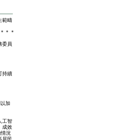
生範疇
＊
＊
＊
務委員
可持續
以加
人工智
，成效
的情況
高居民