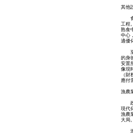
其他
食環
工程
熟食
中心
適優
至於
的身
安置
像現
（財
應付
漁農
政府
現代
漁農
大局
漁業