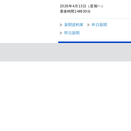
2026年4月13日（星期一）
香港時間14時30分
新聞資料庫
昨日新聞
即日新聞