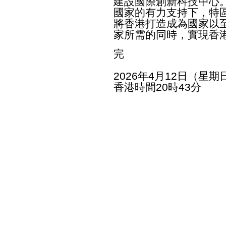
建設國際創新科技中心
國家的有力支持下，特
將香港打造成為國家以
家所需的同時，實現香
完
2026年4月12日（星期
香港時間20時43分