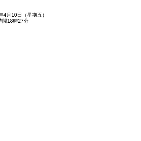
6年4月10日（星期五）
間18時27分