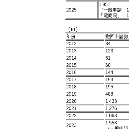
1 951
2025
（一般申請：1
「電商易」：1
（iii）
年份
撤回申請數
2012
84
2013
123
2014
61
2015
60
2016
144
2017
193
2018
195
2019
488
2020
1 433
2021
1 276
2022
1 063
1 553
2023
（一般申請：