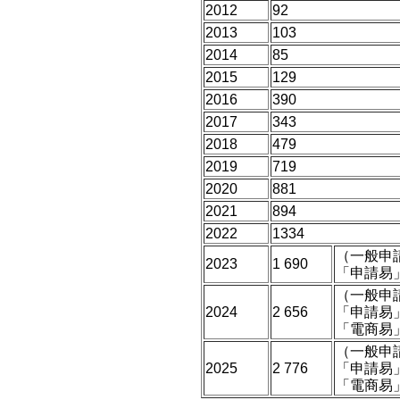
2012
92
2013
103
2014
85
2015
129
2016
390
2017
343
2018
479
2019
719
2020
881
2021
894
2022
1334
（一般申請
2023
1 690
「申請易
（一般申請
2024
2 656
「申請易」
「電商易
（一般申請
2025
2 776
「申請易」
「電商易」