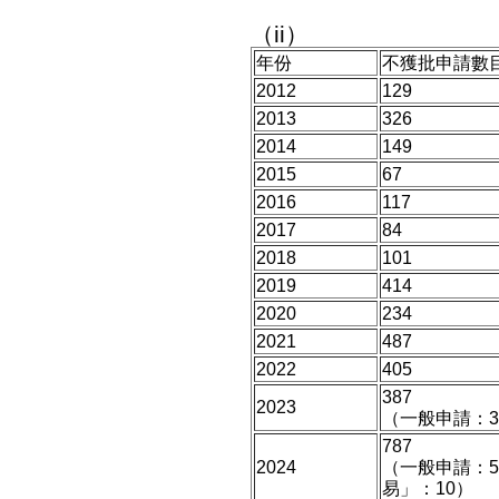
（ii）
年份
不獲批申請數
2012
129
2013
326
2014
149
2015
67
2016
117
2017
84
2018
101
2019
414
2020
234
2021
487
2022
405
387
2023
（一般申請：3
787
2024
（一般申請：5
易」：10）