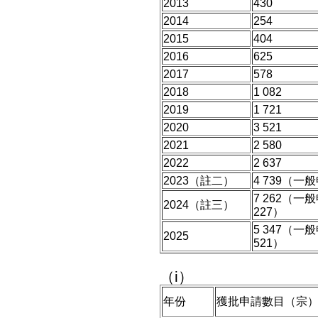
2013
430
2014
254
2015
404
2016
625
2017
578
2018
1 082
2019
1 721
2020
3 521
2021
2 580
2022
2 637
2023（註二）
4 739（一
7 262（一
2024（註三）
227）
5 347（一
2025
521）
（i）
年份
獲批申請數目（宗