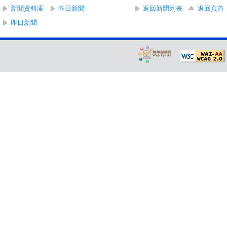
新聞資料庫
昨日新聞
返回新聞列表
返回頁首
即日新聞