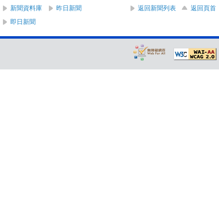
新聞資料庫
昨日新聞
返回新聞列表
返回頁首
即日新聞